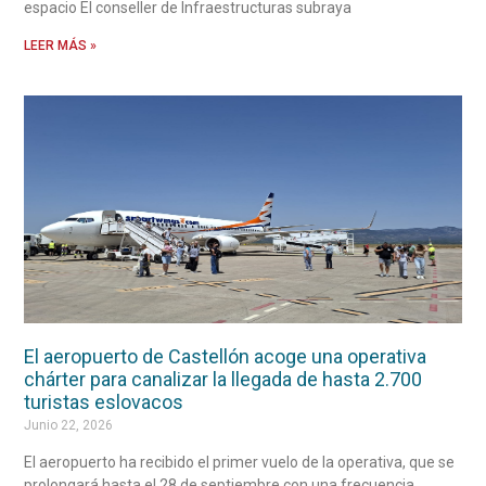
espacio El conseller de Infraestructuras subraya
LEER MÁS »
El aeropuerto de Castellón acoge una operativa
chárter para canalizar la llegada de hasta 2.700
turistas eslovacos
Junio 22, 2026
El aeropuerto ha recibido el primer vuelo de la operativa, que se
prolongará hasta el 28 de septiembre con una frecuencia