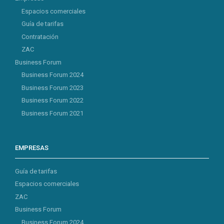
Espacios comerciales
Guía de tarifas
Contratación
ZAC
Business Forum
Business Forum 2024
Business Forum 2023
Business Forum 2022
Business Forum 2021
EMPRESAS
Guía de tarifas
Espacios comerciales
ZAC
Business Forum
Business Forum 2024