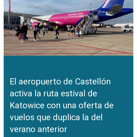
El aeropuerto de Castellón
activa la ruta estival de
Katowice con una oferta de
vuelos que duplica la del
verano anterior