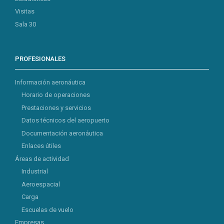
Visitas
Sala 30
PROFESIONALES
Información aeronáutica
Horario de operaciones
Prestaciones y servicios
Datos técnicos del aeropuerto
Documentación aeronáutica
Enlaces útiles
Áreas de actividad
Industrial
Aeroespacial
Carga
Escuelas de vuelo
Empresas