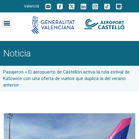
Valencià
Noticia
Pasajeros
»
El aeropuerto de Castellón activa la ruta estival de
Katowice con una oferta de vuelos que duplica la del verano
anterior