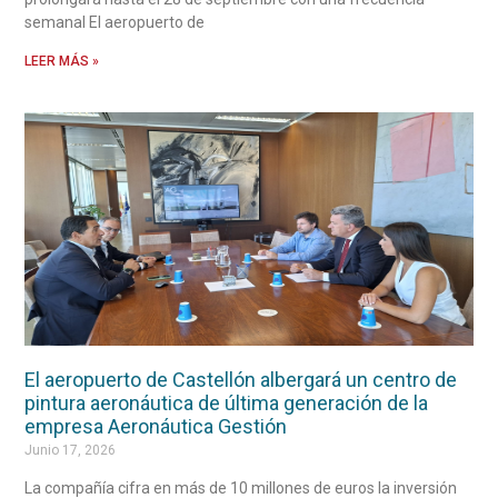
semanal El aeropuerto de
LEER MÁS »
El aeropuerto de Castellón albergará un centro de
pintura aeronáutica de última generación de la
empresa Aeronáutica Gestión
Junio 17, 2026
La compañía cifra en más de 10 millones de euros la inversión