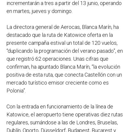
incrementarán a tres a partir del 13 junio, operando
en martes, jueves y domingo.
La directora general de Aerocas, Blanca Marín, ha
destacado que la ruta de Katowice oferta en la
presente campaña estival un total de 120 vuelos,
“duplicando la programación del verano pasado”, en
que registró 62 operaciones. Unas cifras que
confirman, ha apuntado Blanca Marín, “la evolución
positiva de esta ruta, que conecta Castellón con un
mercado turístico emisor creciente como es
Polonia”.
Con la entrada en funcionamiento de la línea de
Katowice, el aeropuerto tiene operativas diez rutas
regulares, sumándose a las de Londres, Bruselas,
Dublín, Oporto, Düsseldorf, Budapest, Bucarest y