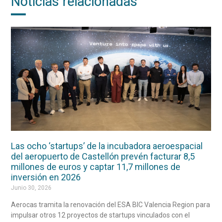
Noticias relacionadas
Las ocho ‘startups’ de la incubadora aeroespacial
del aeropuerto de Castellón prevén facturar 8,5
millones de euros y captar 11,7 millones de
inversión en 2026
Junio 30, 2026
Aerocas tramita la renovación del ESA BIC Valencia Region para
impulsar otros 12 proyectos de startups vinculados con el