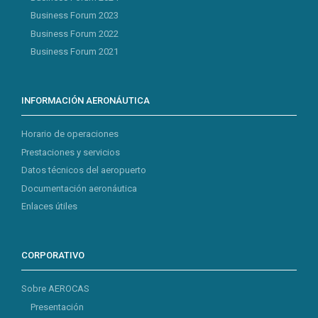
Business Forum 2023
Business Forum 2022
Business Forum 2021
INFORMACIÓN AERONÁUTICA
Horario de operaciones
Prestaciones y servicios
Datos técnicos del aeropuerto
Documentación aeronáutica
Enlaces útiles
CORPORATIVO
Sobre AEROCAS
Presentación