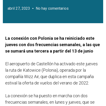
abril 27, 2023
No hay comentarios
La conexión con Polonia se ha reiniciado este
jueves con dos frecuencias semanales, a las que
se sumará una tercera a partir del 13 de junio
El aeropuerto de Castellón ha activado este jueves
la ruta de Katowice (Polonia), operada por la
compañía Wizz Air, que duplica en esta campaña
estival la oferta de vuelos del verano de 2022.
La conexión se ha puesto en marcha con dos
frecuencias semanales, en lunes y jueves, que se