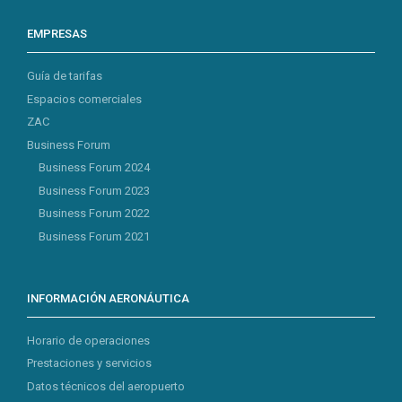
EMPRESAS
Guía de tarifas
Espacios comerciales
ZAC
Business Forum
Business Forum 2024
Business Forum 2023
Business Forum 2022
Business Forum 2021
INFORMACIÓN AERONÁUTICA
Horario de operaciones
Prestaciones y servicios
Datos técnicos del aeropuerto