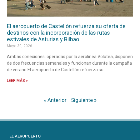
El aeropuerto de Castellón refuerza su oferta de
destinos con la incorporación de las rutas
estivales de Asturias y Bilbao
Mayo 30, 2026
Ambas conexiones, operadas por la aerolínea Volotea, disponen
de dos frecuencias semanales y funcionan durante la campaña
de verano El aeropuerto de Castellón refuerza su
LEER MÁS »
« Anterior
Siguiente »
EL AEROPUERTO