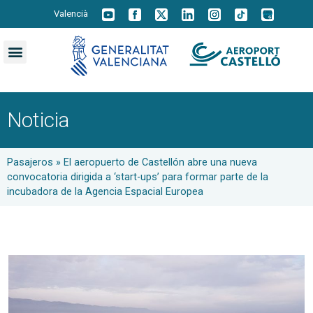
Valencià
Noticia
Pasajeros
»
El aeropuerto de Castellón abre una nueva
convocatoria dirigida a ‘start-ups’ para formar parte de la
incubadora de la Agencia Espacial Europea