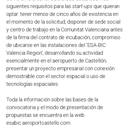
siguientes requisitos para las
start-ups
que quieran
optar: tener menos de cinco años de existencia en
el momento de la solicitud; disponer de sede social
y centro de trabajo en la Comunitat Valenciana antes
de la firma del contrato de incubación; compromiso
de ubicarse en las instalaciones del ‘ESA-BIC
Valencia Region’, desarrollando su actividad
esencialmente en el aeropuerto de Castellón;
presentar un proyecto empresarial con conexión
demostrable con el sector espacial o uso de
tecnologías espaciales.
Toda la información sobre las bases de la
convocatoria y el modo de presentación de
propuestas se encuentra en la web
esabic.aeroportcastello.com.