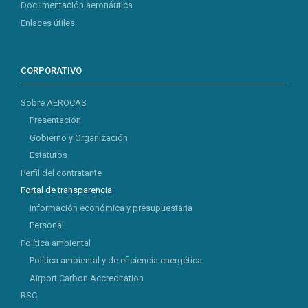
Documentación aeronáutica
Enlaces útiles
CORPORATIVO
Sobre AEROCAS
Presentación
Gobierno y Organización
Estatutos
Perfil del contratante
Portal de transparencia
Información económica y presupuestaria
Personal
Política ambiental
Política ambiental y de eficiencia energética
Airport Carbon Accreditation
RSC