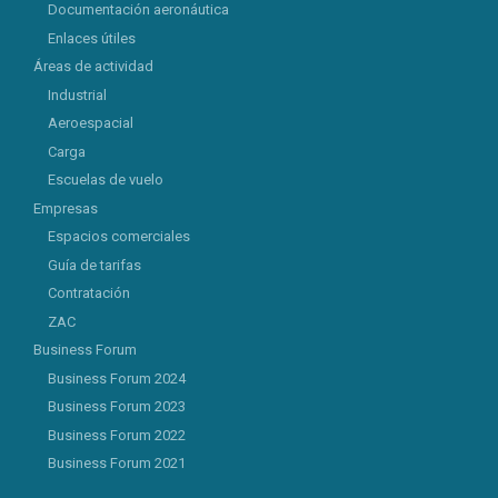
Documentación aeronáutica
Enlaces útiles
Áreas de actividad
Industrial
Aeroespacial
Carga
Escuelas de vuelo
Empresas
Espacios comerciales
Guía de tarifas
Contratación
ZAC
Business Forum
Business Forum 2024
Business Forum 2023
Business Forum 2022
Business Forum 2021