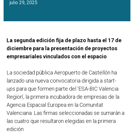
julio 29, 2025
La segunda edición fija de plazo hasta el 17 de
diciembre para la presentación de proyectos
empresariales vinculados con el espacio
La sociedad pública Aeropuerto de Castellón ha
lanzado una nueva convocatoria dirigida a
start-
ups
para que formen parte del ‘ESA-BIC Valencia
Region’, la primera incubadora de empresas de la
Agencia Espacial Europea en la Comunitat
Valenciana. Las firmas seleccionadas se sumarán a
las cuatro que resultaron elegidas en la primera
edición