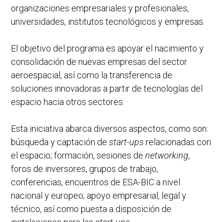
organizaciones empresariales y profesionales,
universidades, institutos tecnológicos y empresas.
El objetivo del programa es apoyar el nacimiento y
consolidación de nuevas empresas del sector
aeroespacial, así como la transferencia de
soluciones innovadoras a partir de tecnologías del
espacio hacia otros sectores.
Esta iniciativa abarca diversos aspectos, como son:
búsqueda y captación de
start-ups
relacionadas con
el espacio; formación, sesiones de
networking
,
foros de inversores, grupos de trabajo,
conferencias, encuentros de ESA-BIC a nivel
nacional y europeo; apoyo empresarial, legal y
técnico, así como puesta a disposición de