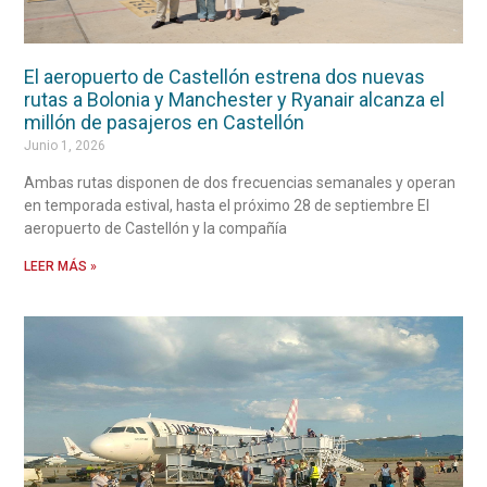
El aeropuerto de Castellón estrena dos nuevas
rutas a Bolonia y Manchester y Ryanair alcanza el
millón de pasajeros en Castellón
Junio 1, 2026
Ambas rutas disponen de dos frecuencias semanales y operan
en temporada estival, hasta el próximo 28 de septiembre El
aeropuerto de Castellón y la compañía
LEER MÁS »