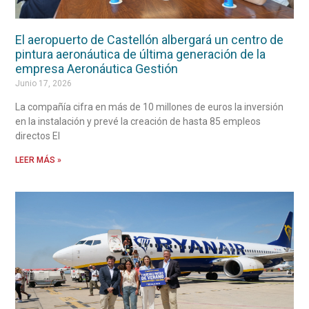
El aeropuerto de Castellón albergará un centro de
pintura aeronáutica de última generación de la
empresa Aeronáutica Gestión
Junio 17, 2026
La compañía cifra en más de 10 millones de euros la inversión
en la instalación y prevé la creación de hasta 85 empleos
directos El
LEER MÁS »