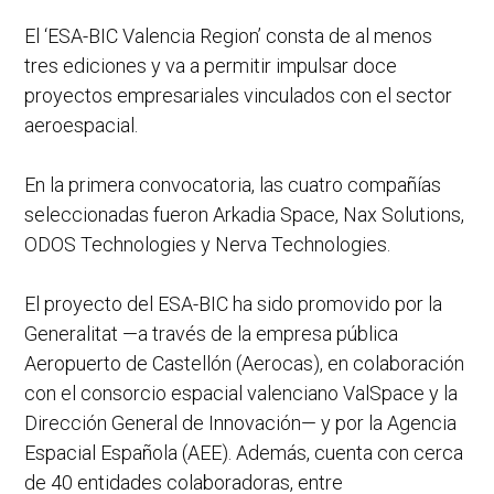
El ‘ESA-BIC Valencia Region’ consta de al menos
tres ediciones y va a permitir impulsar doce
proyectos empresariales vinculados con el sector
aeroespacial.
En la primera convocatoria, las cuatro compañías
seleccionadas fueron Arkadia Space, Nax Solutions,
ODOS Technologies y Nerva Technologies.
El proyecto del ESA-BIC ha sido promovido por la
Generalitat —a través de la empresa pública
Aeropuerto de Castellón (Aerocas), en colaboración
con el consorcio espacial valenciano ValSpace y la
Dirección General de Innovación— y por la Agencia
Espacial Española (AEE). Además, cuenta con cerca
de 40 entidades colaboradoras, entre