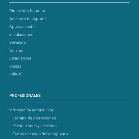
Dirección y horarios
Acceso y transporte
Aparcamiento
Instalaciones
Servicios
Turismo
Estadísticas
Visitas
Sala 30
PROFESIONALES
Información aeronáutica
Horario de operaciones
Prestaciones y servicios
Datos técnicos del aeropuerto