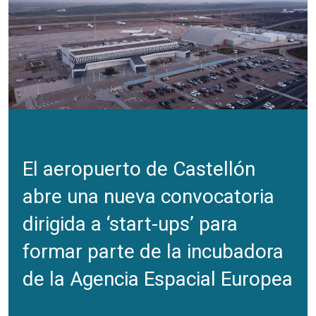
El aeropuerto de Castellón
abre una nueva convocatoria
dirigida a ‘start-ups’ para
formar parte de la incubadora
de la Agencia Espacial Europea