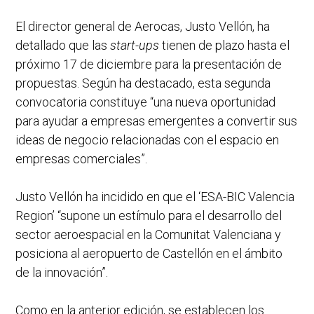
El director general de Aerocas, Justo Vellón, ha
detallado que las
start-ups
tienen de plazo hasta el
próximo 17 de diciembre para la presentación de
propuestas. Según ha destacado, esta segunda
convocatoria constituye “una nueva oportunidad
para ayudar a empresas emergentes a convertir sus
ideas de negocio relacionadas con el espacio en
empresas comerciales”.
Justo Vellón ha incidido en que el ‘ESA-BIC Valencia
Region’ “supone un estímulo para el desarrollo del
sector aeroespacial en la Comunitat Valenciana y
posiciona al aeropuerto de Castellón en el ámbito
de la innovación”.
Como en la anterior edición, se establecen los