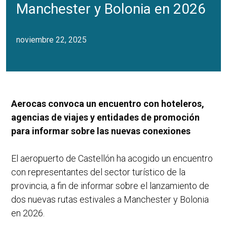
Manchester y Bolonia en 2026
noviembre 22, 2025
Aerocas convoca un encuentro con hoteleros,
agencias de viajes y entidades de promoción
para informar sobre las nuevas conexiones
El aeropuerto de Castellón ha acogido un encuentro
con representantes del sector turístico de la
provincia, a fin de informar sobre el lanzamiento de
dos nuevas rutas estivales a Manchester y Bolonia
en 2026.