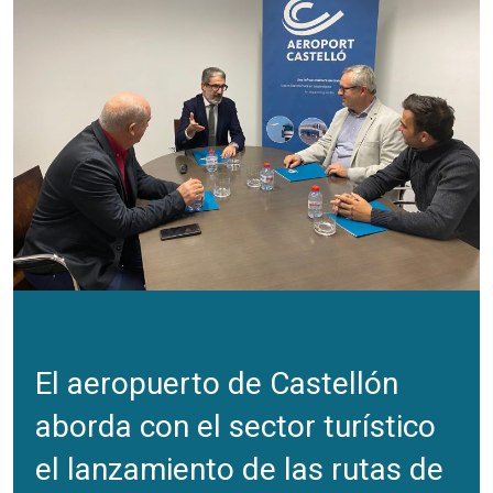
El aeropuerto de Castellón
aborda con el sector turístico
el lanzamiento de las rutas de