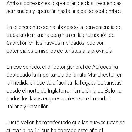
Ambas conexiones dispondrán de dos frecuencias
semanales y operarán hasta finales de septiembre.
En el encuentro se ha abordado la conveniencia de
trabajar de manera conjunta en la promoción de
Castellón en los nuevos mercados, que son
potenciales emisores de turistas a la provincia.
En ese sentido, el director general de Aerocas ha
destacado la importancia de la ruta Manchester, en
la medida en que va a facilitar la llegada de turistas
desde el norte de Inglaterra. También la de Bolonia,
dados los lazos empresariales entre la ciudad
italiana y Castellón.
Justo Vellón ha manifestado que las nuevas rutas se
suman a las 14 que ha operado este año el