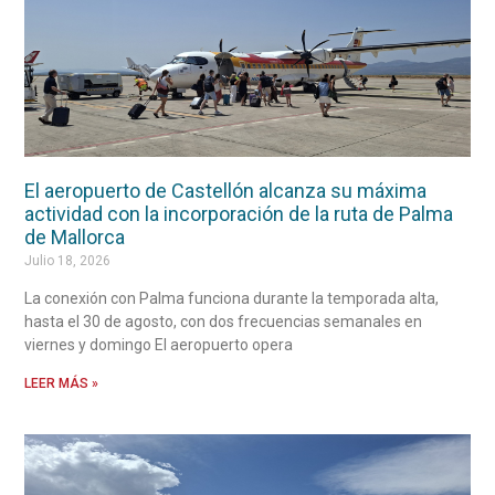
El aeropuerto de Castellón alcanza su máxima
actividad con la incorporación de la ruta de Palma
de Mallorca
Julio 18, 2026
La conexión con Palma funciona durante la temporada alta,
hasta el 30 de agosto, con dos frecuencias semanales en
viernes y domingo El aeropuerto opera
LEER MÁS »