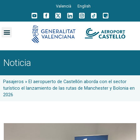
Valencià
English
Noticia
Pasajeros
»
El aeropuerto de Castellón aborda con el sector
turístico el lanzamiento de las rutas de Manchester y Bolonia en
2026