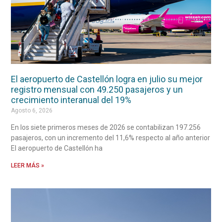
El aeropuerto de Castellón logra en julio su mejor
registro mensual con 49.250 pasajeros y un
crecimiento interanual del 19%
Agosto 6, 2026
En los siete primeros meses de 2026 se contabilizan 197.256
pasajeros, con un incremento del 11,6% respecto al año anterior
El aeropuerto de Castellón ha
LEER MÁS »