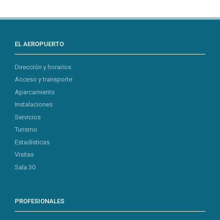
EL AEROPUERTO
Dirección y horarios
Acceso y transporte
Aparcamiento
Instalaciones
Servicios
Turismo
Estadísticas
Visitas
Sala 30
PROFESIONALES