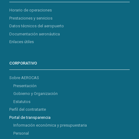
Horario de operaciones
Prestaciones y servicios
Datos técnicos del aeropuerto
Documentación aeronáutica
Enlaces útiles
CORPORATIVO
Sobre AEROCAS
Presentación
Gobierno y Organización
Estatutos
Perfil del contratante
Portal de transparencia
Información económica y presupuestaria
Personal