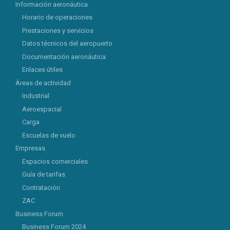
Información aeronáutica
Horario de operaciones
Prestaciones y servicios
Datos técnicos del aeropuerto
Documentación aeronáutica
Enlaces útiles
Áreas de actividad
Industrial
Aeroespacial
Carga
Escuelas de vuelo
Empresas
Espacios comerciales
Guía de tarifas
Contratación
ZAC
Business Forum
Business Forum 2024