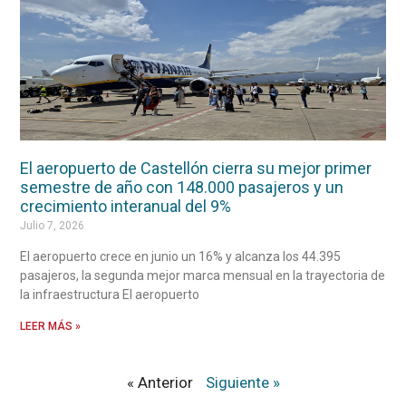
El aeropuerto de Castellón cierra su mejor primer
semestre de año con 148.000 pasajeros y un
crecimiento interanual del 9%
Julio 7, 2026
El aeropuerto crece en junio un 16% y alcanza los 44.395
pasajeros, la segunda mejor marca mensual en la trayectoria de
la infraestructura El aeropuerto
LEER MÁS »
« Anterior
Siguiente »