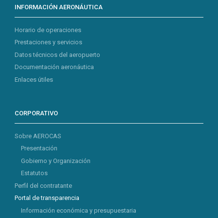
INFORMACIÓN AERONÁUTICA
Horario de operaciones
Prestaciones y servicios
Datos técnicos del aeropuerto
Documentación aeronáutica
Enlaces útiles
CORPORATIVO
Sobre AEROCAS
Presentación
Gobierno y Organización
Estatutos
Perfil del contratante
Portal de transparencia
Información económica y presupuestaria