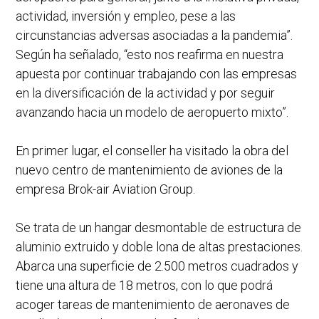
actividad, inversión y empleo, pese a las
circunstancias adversas asociadas a la pandemia”.
Según ha señalado, “esto nos reafirma en nuestra
apuesta por continuar trabajando con las empresas
en la diversificación de la actividad y por seguir
avanzando hacia un modelo de aeropuerto mixto”.
En primer lugar, el conseller ha visitado la obra del
nuevo centro de mantenimiento de aviones de la
empresa Brok-air Aviation Group.
Se trata de un hangar desmontable de estructura de
aluminio extruido y doble lona de altas prestaciones.
Abarca una superficie de 2.500 metros cuadrados y
tiene una altura de 18 metros, con lo que podrá
acoger tareas de mantenimiento de aeronaves de