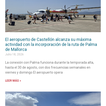
El aeropuerto de Castellón alcanza su máxima
actividad con la incorporación de la ruta de Palma
de Mallorca
Julio 18, 2026
La conexión con Palma funciona durante la temporada alta,
hasta el 30 de agosto, con dos frecuencias semanales en
viernes y domingo El aeropuerto opera
LEER MÁS »