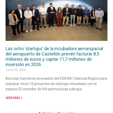
Las ocho ‘startups’ de la incubadora aeroespacial
del aeropuerto de Castellón prevén facturar 8,5
millones de euros y captar 11,7 millones de
inversión en 2026
Junio 30, 2026
Aerocas tramita la renovación del ESA BIC Valencia Region para
impulsar otros 12 proyectos de startups vinculados con el
espacio El conseller de Infraestructuras subraya
LEER MÁS »