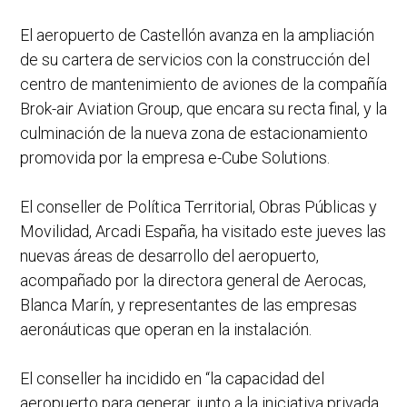
El aeropuerto de Castellón avanza en la ampliación
de su cartera de servicios con la construcción del
centro de mantenimiento de aviones de la compañía
Brok-air Aviation Group, que encara su recta final, y la
culminación de la nueva zona de estacionamiento
promovida por la empresa e-Cube Solutions.
El conseller de Política Territorial, Obras Públicas y
Movilidad, Arcadi España, ha visitado este jueves las
nuevas áreas de desarrollo del aeropuerto,
acompañado por la directora general de Aerocas,
Blanca Marín, y representantes de las empresas
aeronáuticas que operan en la instalación.
El conseller ha incidido en “la capacidad del
aeropuerto para generar, junto a la iniciativa privada,