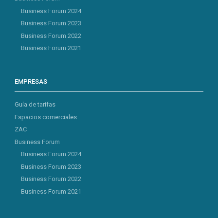
Business Forum 2024
Business Forum 2023
Business Forum 2022
Business Forum 2021
EMPRESAS
Guía de tarifas
Espacios comerciales
ZAC
Business Forum
Business Forum 2024
Business Forum 2023
Business Forum 2022
Business Forum 2021