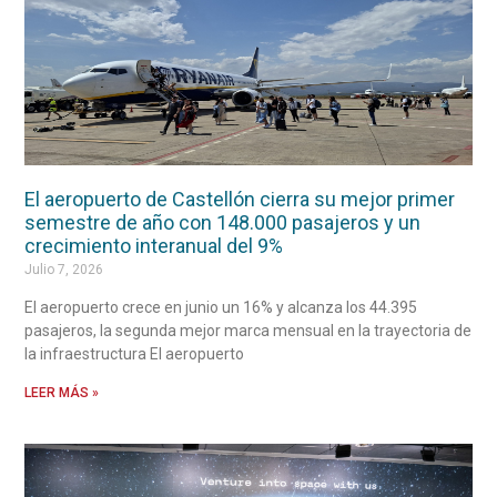
El aeropuerto de Castellón cierra su mejor primer
semestre de año con 148.000 pasajeros y un
crecimiento interanual del 9%
Julio 7, 2026
El aeropuerto crece en junio un 16% y alcanza los 44.395
pasajeros, la segunda mejor marca mensual en la trayectoria de
la infraestructura El aeropuerto
LEER MÁS »