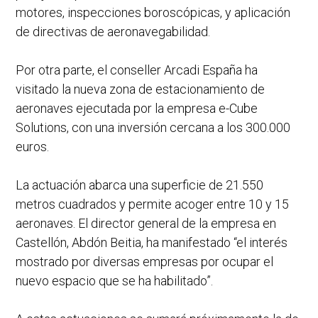
motores, inspecciones boroscópicas, y aplicación
de directivas de aeronavegabilidad.
Por otra parte, el conseller Arcadi España ha
visitado la nueva zona de estacionamiento de
aeronaves ejecutada por la empresa e-Cube
Solutions, con una inversión cercana a los 300.000
euros.
La actuación abarca una superficie de 21.550
metros cuadrados y permite acoger entre 10 y 15
aeronaves. El director general de la empresa en
Castellón, Abdón Beitia, ha manifestado “el interés
mostrado por diversas empresas por ocupar el
nuevo espacio que se ha habilitado”.