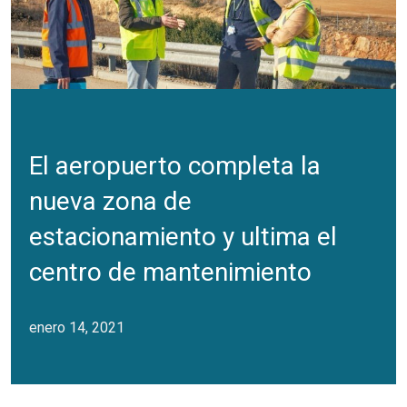
El aeropuerto completa la
nueva zona de
estacionamiento y ultima el
centro de mantenimiento
enero 14, 2021