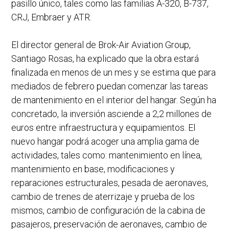
pasillo único, tales como las familias A-320, B-737,
CRJ, Embraer y ATR.
El director general de Brok-Air Aviation Group,
Santiago Rosas, ha explicado que la obra estará
finalizada en menos de un mes y se estima que para
mediados de febrero puedan comenzar las tareas
de mantenimiento en el interior del hangar. Según ha
concretado, la inversión asciende a 2,2 millones de
euros entre infraestructura y equipamientos. El
nuevo hangar podrá acoger una amplia gama de
actividades, tales como: mantenimiento en línea,
mantenimiento en base, modificaciones y
reparaciones estructurales, pesada de aeronaves,
cambio de trenes de aterrizaje y prueba de los
mismos, cambio de configuración de la cabina de
pasajeros, preservación de aeronaves, cambio de