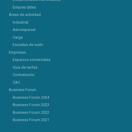
Enlaces útiles
Áreas de actividad
Industrial
Aeroespacial
Carga
Escuelas de vuelo
Empresas
Espacios comerciales
Guía de tarifas
Contratación
ZAC
Business Forum
Business Forum 2024
Business Forum 2023
Business Forum 2022
Business Forum 2021