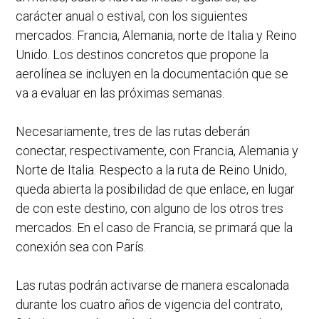
carácter anual o estival, con los siguientes
mercados: Francia, Alemania, norte de Italia y Reino
Unido. Los destinos concretos que propone la
aerolínea se incluyen en la documentación que se
va a evaluar en las próximas semanas.
Necesariamente, tres de las rutas deberán
conectar, respectivamente, con Francia, Alemania y
Norte de Italia. Respecto a la ruta de Reino Unido,
queda abierta la posibilidad de que enlace, en lugar
de con este destino, con alguno de los otros tres
mercados. En el caso de Francia, se primará que la
conexión sea con París.
Las rutas podrán activarse de manera escalonada
durante los cuatro años de vigencia del contrato,