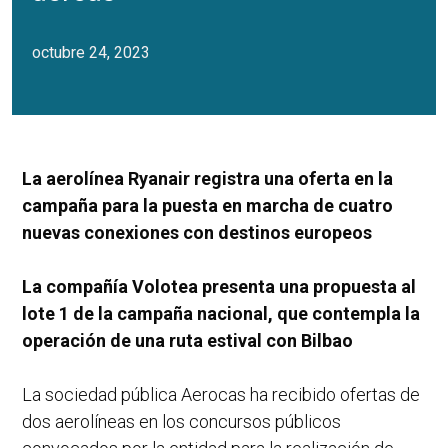
octubre 24, 2023
La aerolínea Ryanair registra una oferta en la
campaña para la puesta en marcha de cuatro
nuevas conexiones con destinos europeos
La compañía Volotea presenta una propuesta al
lote 1 de la campaña nacional, que contempla la
operación de una ruta estival con Bilbao
La sociedad pública Aerocas ha recibido ofertas de
dos aerolíneas en los concursos públicos