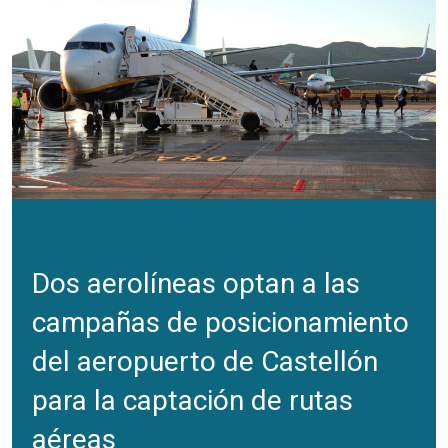
Dos aerolíneas optan a las
campañas de posicionamiento
del aeropuerto de Castellón
para la captación de rutas
aéreas