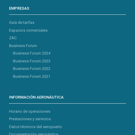
EMPRESAS
Guía de tarifas
Espacios comerciales
ZAC
Business Forum
Business Forum 2024
Business Forum 2023
Business Forum 2022
Business Forum 2021
INFORMACIÓN AERONÁUTICA
Horario de operaciones
Prestaciones y servicios
Datos técnicos del aeropuerto
Documentación aeronáutica