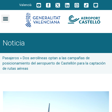
Valencià
Noticia
Pasajeros
»
Dos aerolíneas optan a las campañas de
posicionamiento del aeropuerto de Castellón para la captación
de rutas aéreas