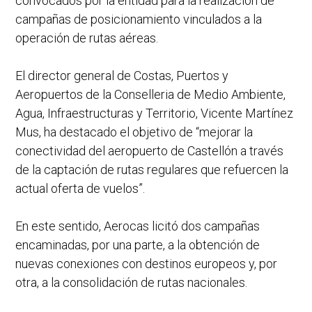
convocados por la entidad para la realización de
campañas de posicionamiento vinculados a la
operación de rutas aéreas.
El director general de Costas, Puertos y
Aeropuertos de la Conselleria de Medio Ambiente,
Agua, Infraestructuras y Territorio, Vicente Martínez
Mus, ha destacado el objetivo de “mejorar la
conectividad del aeropuerto de Castellón a través
de la captación de rutas regulares que refuercen la
actual oferta de vuelos”.
En este sentido, Aerocas licitó dos campañas
encaminadas, por una parte, a la obtención de
nuevas conexiones con destinos europeos y, por
otra, a la consolidación de rutas nacionales.