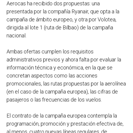
Aerocas ha recibido dos propuestas: una
presentada por la compañía Ryanair, que opta a la
campaña de ámbito europeo, y otra por Volotea,
dirigida al lote 1 (ruta de Bilbao) de la campaña
nacional.
Ambas ofertas cumplen los requisitos
administrativos previos y ahora falta por evaluar la
información técnica y económica, en la que se
concretan aspectos como las acciones
promocionales, las rutas propuestas por la aerolínea
(en el caso de la campaña europea), las cifras de
pasajeros o las frecuencias de los vuelos.
El contrato de la campaña europea contempla la
programación, promoción y prestación efectiva de,
al menos, cuatro nuevas líneas regulares, de