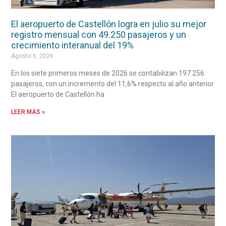
El aeropuerto de Castellón logra en julio su mejor
registro mensual con 49.250 pasajeros y un
crecimiento interanual del 19%
Agosto 6, 2026
En los siete primeros meses de 2026 se contabilizan 197.256
pasajeros, con un incremento del 11,6% respecto al año anterior
El aeropuerto de Castellón ha
LEER MÁS »