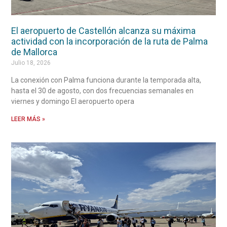
El aeropuerto de Castellón alcanza su máxima
actividad con la incorporación de la ruta de Palma
de Mallorca
Julio 18, 2026
La conexión con Palma funciona durante la temporada alta,
hasta el 30 de agosto, con dos frecuencias semanales en
viernes y domingo El aeropuerto opera
LEER MÁS »