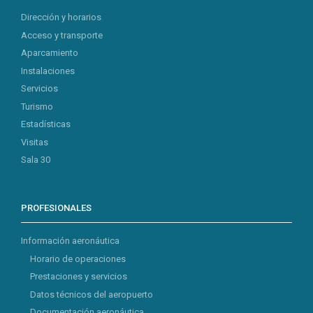
Dirección y horarios
Acceso y transporte
Aparcamiento
Instalaciones
Servicios
Turismo
Estadísticas
Visitas
Sala 30
PROFESIONALES
Información aeronáutica
Horario de operaciones
Prestaciones y servicios
Datos técnicos del aeropuerto
Documentación aeronáutica