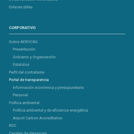
Enlaces útiles
CORPORATIVO
Sobre AEROCAS
Presentación
Gobierno y Organización
Estatutos
Perfil del contratante
Portal de transparencia
Información económica y presupuestaria
Personal
Política ambiental
Política ambiental y de eficiencia energética
Airport Carbon Accreditation
RSC
Canales de denuncias