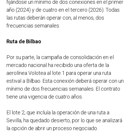
fijándose un mínimo de dos conexiones en el primer
año (2024) y de cuatro en el tercero (2026). Todas
las rutas deberán operar con, al menos, dos
frecuencias semanales.
Ruta de Bilbao
Por su parte, la campaña de consolidación en el
mercado nacional ha recibido una oferta de la
aerolínea Volotea al lote 1 para operar una ruta
estival a Bilbao. Esta conexión deberá operar con un
mínimo de dos frecuencias semanales. El contrato
tiene una vigencia de cuatro años.
El lote 2, que incluía la operación de una ruta a
Sevilla, ha quedado desierto, por lo que se analizará
la opción de abrir un proceso negociado.