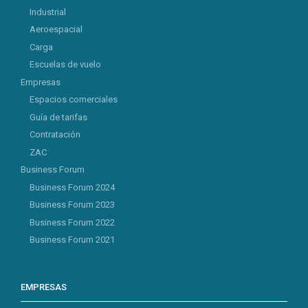
Industrial
Aeroespacial
Carga
Escuelas de vuelo
Empresas
Espacios comerciales
Guía de tarifas
Contratación
ZAC
Business Forum
Business Forum 2024
Business Forum 2023
Business Forum 2022
Business Forum 2021
EMPRESAS