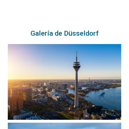
Galería de Düsseldorf