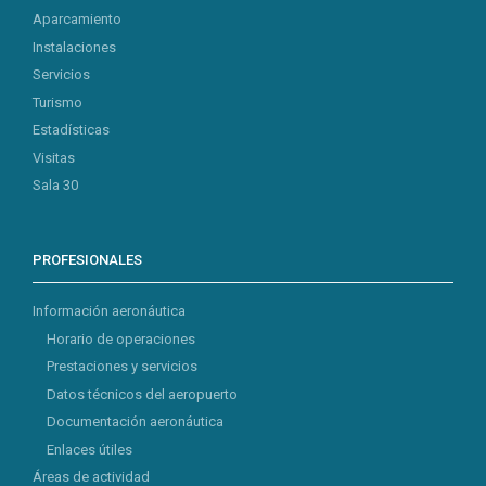
Aparcamiento
Instalaciones
Servicios
Turismo
Estadísticas
Visitas
Sala 30
PROFESIONALES
Información aeronáutica
Horario de operaciones
Prestaciones y servicios
Datos técnicos del aeropuerto
Documentación aeronáutica
Enlaces útiles
Áreas de actividad