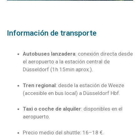
Información de transporte
Autobuses lanzadera
: conexión directa desde
el aeropuerto a la estación central de
Düsseldorf (1h 15min aprox.).
Tren regional
: desde la estación de Weeze
(accesible en bus local) a Düsseldorf Hbf.
Taxi o coche de alquiler
: disponibles en el
aeropuerto.
Precio medio del shuttle: 16–18 €.