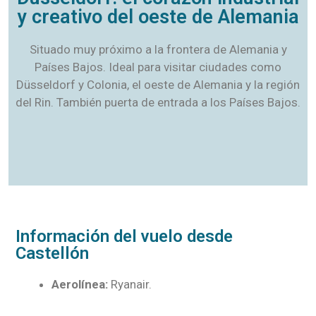
y creativo del oeste de Alemania
Situado muy próximo a la frontera de Alemania y
Países Bajos. Ideal para visitar ciudades como
Düsseldorf y Colonia, el oeste de Alemania y la región
del Rin. También puerta de entrada a los Países Bajos.
Información del vuelo desde
Castellón
Aerolínea:
Ryanair.