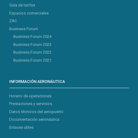
Guía de tarifas
Espacios comerciales
ZAC
Business Forum
Business Forum 2024
Business Forum 2023
Business Forum 2022
Business Forum 2021
INFORMACIÓN AERONÁUTICA
Horario de operaciones
Prestaciones y servicios
Datos técnicos del aeropuerto
Documentación aeronáutica
Enlaces útiles