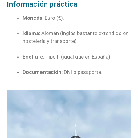
Información práctica
Moneda:
Euro (€).
Idioma:
Alemán (inglés bastante extendido en
hostelería y transporte).
Enchufe:
Tipo F (igual que en España).
Documentación:
DNI o pasaporte.