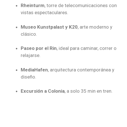
Rheinturm
, torre de telecomunicaciones con
vistas espectaculares.
Museo Kunstpalast y K20
, arte moderno y
clásico.
Paseo por el Rin
, ideal para caminar, correr o
relajarse.
MediaHafen
, arquitectura contemporánea y
diseño.
Excursión a Colonia
, a solo 35 min en tren.