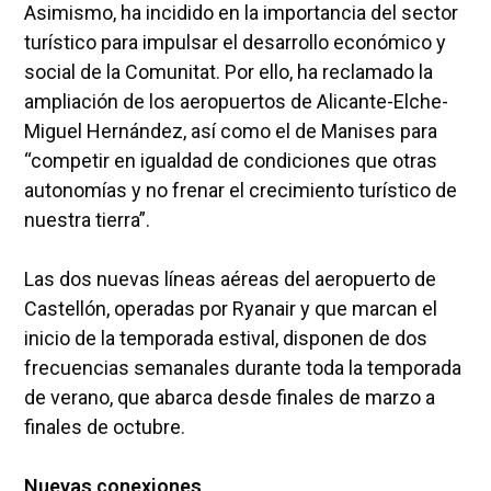
Asimismo, ha incidido en la importancia del sector
turístico para impulsar el desarrollo económico y
social de la Comunitat. Por ello, ha reclamado la
ampliación de los aeropuertos de Alicante-Elche-
Miguel Hernández, así como el de Manises para
“competir en igualdad de condiciones que otras
autonomías y no frenar el crecimiento turístico de
nuestra tierra”.
Las dos nuevas líneas aéreas del aeropuerto de
Castellón, operadas por Ryanair y que marcan el
inicio de la temporada estival, disponen de dos
frecuencias semanales durante toda la temporada
de verano, que abarca desde finales de marzo a
finales de octubre.
Nuevas conexiones