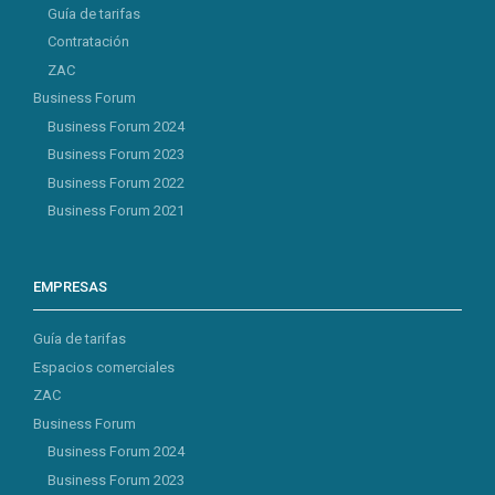
Guía de tarifas
Contratación
ZAC
Business Forum
Business Forum 2024
Business Forum 2023
Business Forum 2022
Business Forum 2021
EMPRESAS
Guía de tarifas
Espacios comerciales
ZAC
Business Forum
Business Forum 2024
Business Forum 2023