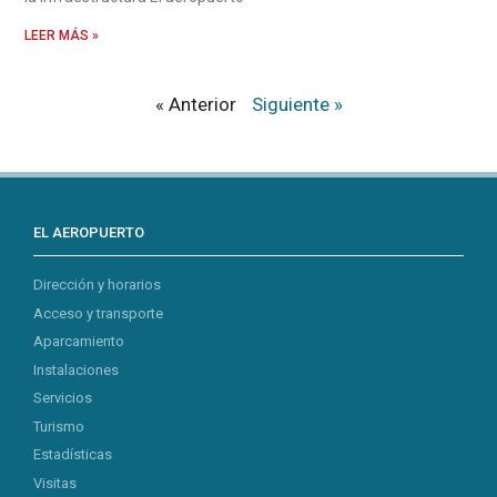
LEER MÁS »
« Anterior
Siguiente »
EL AEROPUERTO
Dirección y horarios
Acceso y transporte
Aparcamiento
Instalaciones
Servicios
Turismo
Estadísticas
Visitas