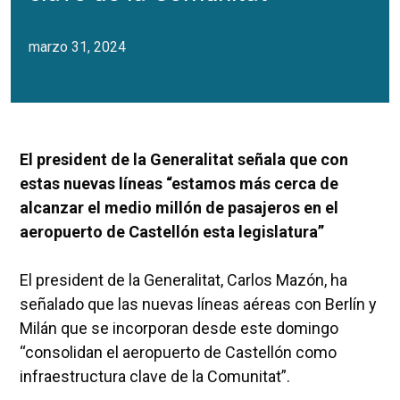
marzo 31, 2024
El president de la Generalitat señala que con
estas nuevas líneas “estamos más cerca de
alcanzar el medio millón de pasajeros en el
aeropuerto de Castellón esta legislatura”
El president de la Generalitat, Carlos Mazón, ha
señalado que las nuevas líneas aéreas con Berlín y
Milán que se incorporan desde este domingo
“consolidan el aeropuerto de Castellón como
infraestructura clave de la Comunitat”.