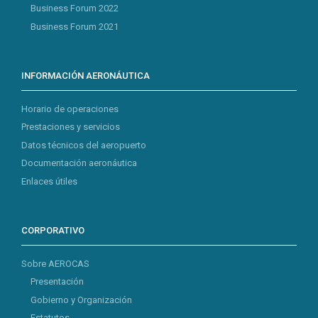
Business Forum 2022
Business Forum 2021
INFORMACIÓN AERONÁUTICA
Horario de operaciones
Prestaciones y servicios
Datos técnicos del aeropuerto
Documentación aeronáutica
Enlaces útiles
CORPORATIVO
Sobre AEROCAS
Presentación
Gobierno y Organización
Estatutos