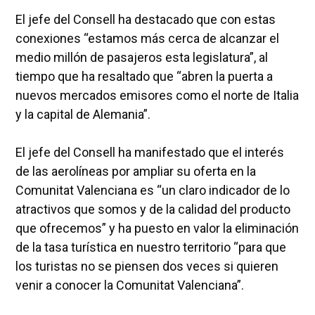
El jefe del Consell ha destacado que con estas
conexiones “estamos más cerca de alcanzar el
medio millón de pasajeros esta legislatura”, al
tiempo que ha resaltado que “abren la puerta a
nuevos mercados emisores como el norte de Italia
y la capital de Alemania”.
El jefe del Consell ha manifestado que el interés
de las aerolíneas por ampliar su oferta en la
Comunitat Valenciana es “un claro indicador de lo
atractivos que somos y de la calidad del producto
que ofrecemos” y ha puesto en valor la eliminación
de la tasa turística en nuestro territorio “para que
los turistas no se piensen dos veces si quieren
venir a conocer la Comunitat Valenciana”.