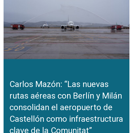
Carlos Mazón: “Las nuevas
rutas aéreas con Berlín y Milán
consolidan el aeropuerto de
Castellón como infraestructura
clave de la Comunitat”