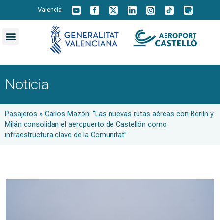
Valencià
Noticia
Pasajeros
»
Carlos Mazón: “Las nuevas rutas aéreas con Berlín y
Milán consolidan el aeropuerto de Castellón como
infraestructura clave de la Comunitat”