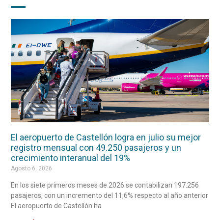
El aeropuerto de Castellón logra en julio su mejor
registro mensual con 49.250 pasajeros y un
crecimiento interanual del 19%
Agosto 6, 2026
En los siete primeros meses de 2026 se contabilizan 197.256
pasajeros, con un incremento del 11,6% respecto al año anterior
El aeropuerto de Castellón ha