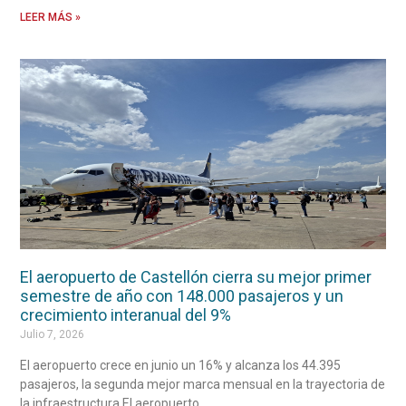
LEER MÁS »
El aeropuerto de Castellón cierra su mejor primer
semestre de año con 148.000 pasajeros y un
crecimiento interanual del 9%
Julio 7, 2026
El aeropuerto crece en junio un 16% y alcanza los 44.395
pasajeros, la segunda mejor marca mensual en la trayectoria de
la infraestructura El aeropuerto