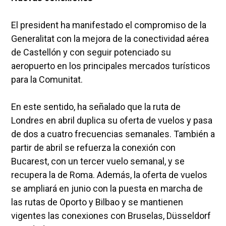
El president ha manifestado el compromiso de la
Generalitat con la mejora de la conectividad aérea
de Castellón y con seguir potenciado su
aeropuerto en los principales mercados turísticos
para la Comunitat.
En este sentido, ha señalado que la ruta de
Londres en abril duplica su oferta de vuelos y pasa
de dos a cuatro frecuencias semanales. También a
partir de abril se refuerza la conexión con
Bucarest, con un tercer vuelo semanal, y se
recupera la de Roma. Además, la oferta de vuelos
se ampliará en junio con la puesta en marcha de
las rutas de Oporto y Bilbao y se mantienen
vigentes las conexiones con Bruselas, Düsseldorf