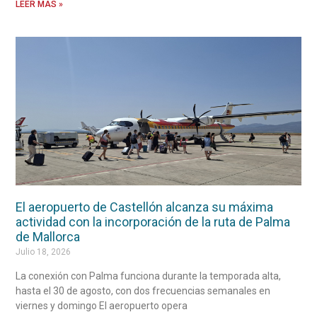
LEER MÁS »
El aeropuerto de Castellón alcanza su máxima
actividad con la incorporación de la ruta de Palma
de Mallorca
Julio 18, 2026
La conexión con Palma funciona durante la temporada alta,
hasta el 30 de agosto, con dos frecuencias semanales en
viernes y domingo El aeropuerto opera