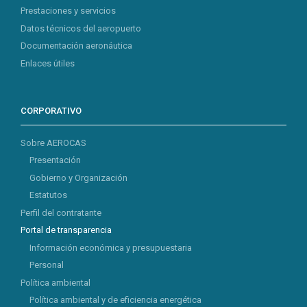
Prestaciones y servicios
Datos técnicos del aeropuerto
Documentación aeronáutica
Enlaces útiles
CORPORATIVO
Sobre AEROCAS
Presentación
Gobierno y Organización
Estatutos
Perfil del contratante
Portal de transparencia
Información económica y presupuestaria
Personal
Política ambiental
Política ambiental y de eficiencia energética