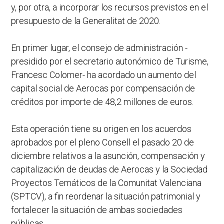
y, por otra, a incorporar los recursos previstos en el
presupuesto de la Generalitat de 2020.
En primer lugar, el consejo de administración -
presidido por el secretario autonómico de Turisme,
Francesc Colomer- ha acordado un aumento del
capital social de Aerocas por compensación de
créditos por importe de 48,2 millones de euros.
Esta operación tiene su origen en los acuerdos
aprobados por el pleno Consell el pasado 20 de
diciembre relativos a la asunción, compensación y
capitalización de deudas de Aerocas y la Sociedad
Proyectos Temáticos de la Comunitat Valenciana
(SPTCV), a fin reordenar la situación patrimonial y
fortalecer la situación de ambas sociedades
públicas.