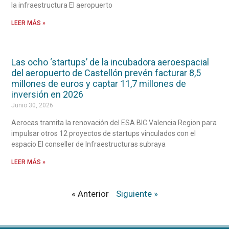
la infraestructura El aeropuerto
LEER MÁS »
Las ocho ‘startups’ de la incubadora aeroespacial
del aeropuerto de Castellón prevén facturar 8,5
millones de euros y captar 11,7 millones de
inversión en 2026
Junio 30, 2026
Aerocas tramita la renovación del ESA BIC Valencia Region para
impulsar otros 12 proyectos de startups vinculados con el
espacio El conseller de Infraestructuras subraya
LEER MÁS »
« Anterior
Siguiente »