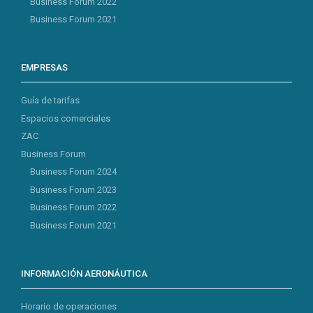
Business Forum 2022
Business Forum 2021
EMPRESAS
Guía de tarifas
Espacios comerciales
ZAC
Business Forum
Business Forum 2024
Business Forum 2023
Business Forum 2022
Business Forum 2021
INFORMACIÓN AERONÁUTICA
Horario de operaciones