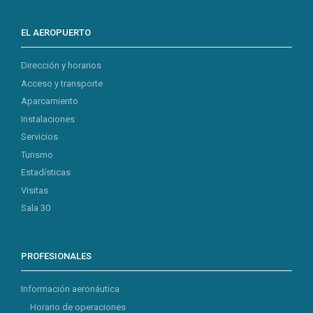
EL AEROPUERTO
Dirección y horarios
Acceso y transporte
Aparcamiento
Instalaciones
Servicios
Turismo
Estadísticas
Visitas
Sala 30
PROFESIONALES
Información aeronáutica
Horario de operaciones