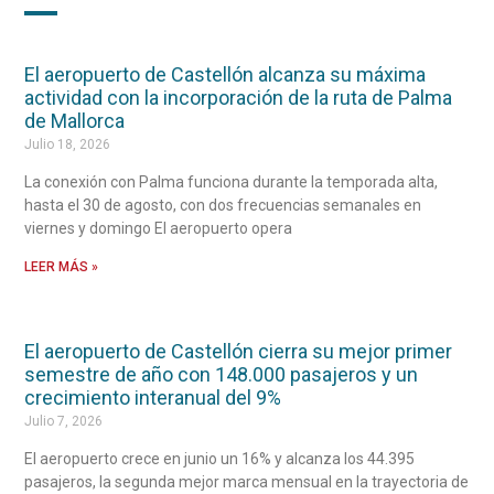
El aeropuerto de Castellón alcanza su máxima
actividad con la incorporación de la ruta de Palma
de Mallorca
Julio 18, 2026
La conexión con Palma funciona durante la temporada alta,
hasta el 30 de agosto, con dos frecuencias semanales en
viernes y domingo El aeropuerto opera
LEER MÁS »
El aeropuerto de Castellón cierra su mejor primer
semestre de año con 148.000 pasajeros y un
crecimiento interanual del 9%
Julio 7, 2026
El aeropuerto crece en junio un 16% y alcanza los 44.395
pasajeros, la segunda mejor marca mensual en la trayectoria de