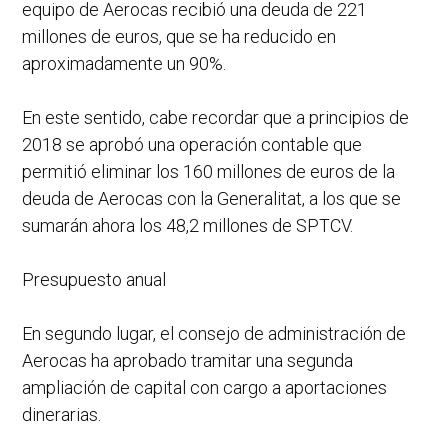
equipo de Aerocas recibió una deuda de 221
millones de euros, que se ha reducido en
aproximadamente un 90%.
En este sentido, cabe recordar que a principios de
2018 se aprobó una operación contable que
permitió eliminar los 160 millones de euros de la
deuda de Aerocas con la Generalitat, a los que se
sumarán ahora los 48,2 millones de SPTCV.
Presupuesto anual
En segundo lugar, el consejo de administración de
Aerocas ha aprobado tramitar una segunda
ampliación de capital con cargo a aportaciones
dinerarias.