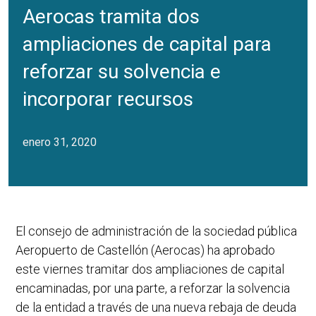
Aerocas tramita dos
ampliaciones de capital para
reforzar su solvencia e
incorporar recursos
enero 31, 2020
El consejo de administración de la sociedad pública
Aeropuerto de Castellón (Aerocas) ha aprobado
este viernes tramitar dos ampliaciones de capital
encaminadas, por una parte, a reforzar la solvencia
de la entidad a través de una nueva rebaja de deuda