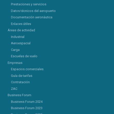
Prestaciones y servicios
Datos técnicos del aeropuerto
Documentación aeronáutica
Enlaces útiles
Áreas de actividad
Industrial
Aeroespacial
Carga
Escuelas de vuelo
Empresas
Espacios comerciales
Guía de tarifas
Contratación
ZAC
Business Forum
Business Forum 2024
Business Forum 2023