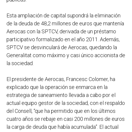
Esta ampliación de capital supondrá la eliminación
de la deuda de 48,2 millones de euros que mantenía
Aerocas con la SPTCV, derivada de un préstamo
participativo formalizado en el año 2011. Además,
SPTCV se desvinculará de Aerocas, quedando la
Generalitat como máximo y casi único accionista de
la sociedad.
El presidente de Aerocas, Francesc Colomer, ha
explicado que la operación se enmarca en la
estrategia de saneamiento llevada a cabo por el
actual equipo gestor de la sociedad, con el respaldo
del Consell, “que ha permitido que en los últimos
cuatro años se rebaje en casi 200 millones de euros
la carga de deuda que había acumulada”. El actual