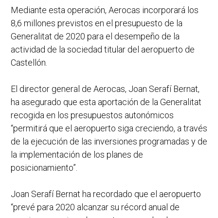
Mediante esta operación, Aerocas incorporará los
8,6 millones previstos en el presupuesto de la
Generalitat de 2020 para el desempeño de la
actividad de la sociedad titular del aeropuerto de
Castellón.
El director general de Aerocas, Joan Serafí Bernat,
ha asegurado que esta aportación de la Generalitat
recogida en los presupuestos autonómicos
“permitirá que el aeropuerto siga creciendo, a través
de la ejecución de las inversiones programadas y de
la implementación de los planes de
posicionamiento”.
Joan Serafí Bernat ha recordado que el aeropuerto
“prevé para 2020 alcanzar su récord anual de